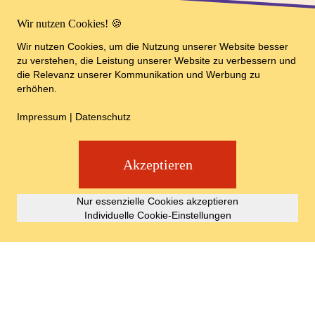
Wir nutzen Cookies! 🍪
Wir nutzen Cookies, um die Nutzung unserer Website besser
zu verstehen, die Leistung unserer Website zu verbessern und
die Relevanz unserer Kommunikation und Werbung zu
erhöhen.
Impressum
|
Datenschutz
Akzeptieren
Nur essenzielle Cookies akzeptieren
Individuelle Cookie-Einstellungen
ANMELDUNG
NEWSLETTER