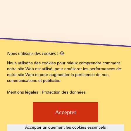
Nous utilisons des cookies ! 🍪
Nous utilisons des cookies pour mieux comprendre comment
notre site Web est utilisé, pour améliorer les performances de
notre site Web et pour augmenter la pertinence de nos
communications et publicités.
Mentions légales
|
Protection des données
Accepter
Accepter uniquement les cookies essentiels